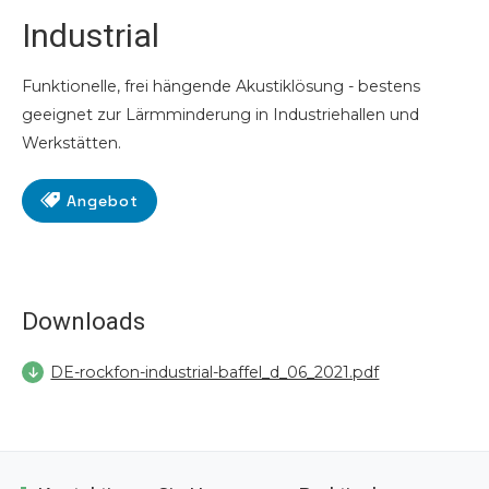
Industrial
Funktionelle, frei hängende Akustiklösung - bestens
geeignet zur Lärmminderung in Industriehallen und
Werkstätten.
Angebot
Downloads
DE-rockfon-industrial-baffel_d_06_2021.pdf