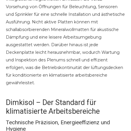
Vorsehung von Öffnungen für Beleuchtung, Sensoren
und Sprinkler für eine schnelle Installation und ästhetische
Ausführung. Nicht aktive Platten können mit
schallabsorbierenden Mineralwollmatten für akustische
Dämpfung und eine leisere Arbeitsumgebung
ausgestattet werden. Darüber hinaus ist jede
Deckenplatte leicht herausnehmbar, wodurch Wartung
und Inspektion des Plenums schnell und effizient
erfolgen, was die Betriebskontinuität der lüftungsdecken
für konditionierte en klimatisierte arbeitsbereiche
gewährleistet.
Dimkisol – Der Standard für
klimatisierte Arbeitsbereiche
Technische Präzision, Energieeffizienz und
Hygiene