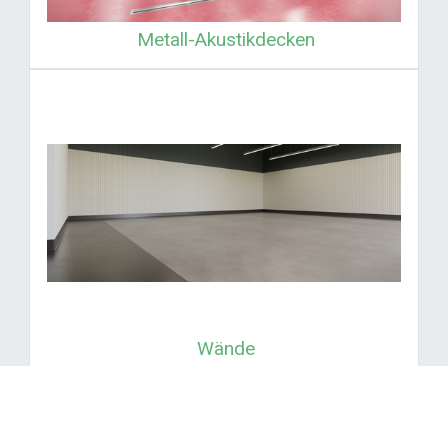
Metall-Akustikdecken
Wände