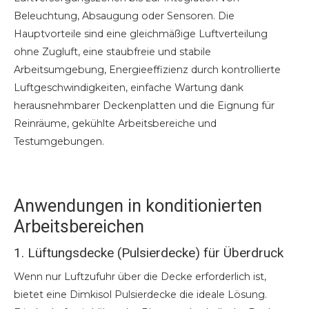
Beleuchtung, Absaugung oder Sensoren. Die
Hauptvorteile sind eine gleichmäßige Luftverteilung
ohne Zugluft, eine staubfreie und stabile
Arbeitsumgebung, Energieeffizienz durch kontrollierte
Luftgeschwindigkeiten, einfache Wartung dank
herausnehmbarer Deckenplatten und die Eignung für
Reinräume, gekühlte Arbeitsbereiche und
Testumgebungen.
Anwendungen in konditionierten
Arbeitsbereichen
1. Lüftungsdecke (Pulsierdecke) für Überdruck
Wenn nur Luftzufuhr über die Decke erforderlich ist,
bietet eine Dimkisol Pulsierdecke die ideale Lösung.