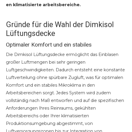
en klimatisierte arbeitsbereiche.
Gründe für die Wahl der Dimkisol
Lüftungsdecke
Optimaler Komfort und ein stabiles
Die Dimkisol Lüftungsdecke ermöglicht das Einblasen
großer Luftmengen bei sehr geringen
Luftgeschwindigkeiten. Dadurch entsteht eine konstante
Luftverteilung ohne spürbare Zugluft, was für optimalen
Komfort und ein stabiles Mikroklima in den
Arbeitsbereichen sorgt. Jedes System wird zudem
vollständig nach Maß entworfen und auf die spezifischen
Anforderungen Ihres Reinraums, gekühlten
Arbeitsbereichs oder Ihrer klimatisierten
Produktionsumgebung abgestimmt, von
Luftversorgungszonen bis zur Integration von