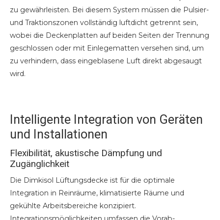
zu gewährleisten. Bei diesem System müssen die Pulsier-
und Traktionszonen vollständig luftdicht getrennt sein,
wobei die Deckenplatten auf beiden Seiten der Trennung
geschlossen oder mit Einlegematten versehen sind, um
zu verhindern, dass eingeblasene Luft direkt abgesaugt
wird.
Intelligente Integration von Geräten
und Installationen
Flexibilität, akustische Dämpfung und
Zugänglichkeit
Die Dimkisol Lüftungsdecke ist für die optimale
Integration in Reinräume, klimatisierte Räume und
gekühlte Arbeitsbereiche konzipiert.
Integrationsmöglichkeiten umfassen die Vorab-