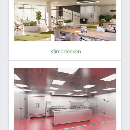
Klimadecken