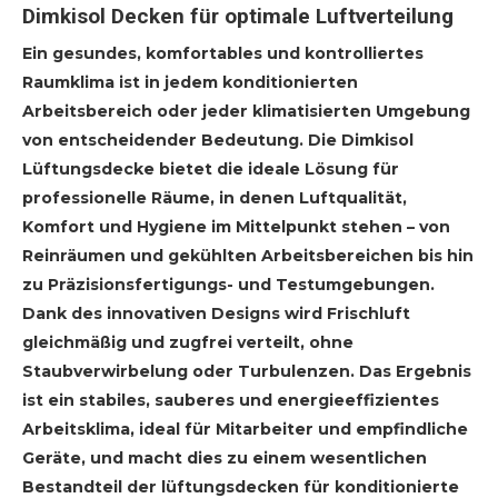
Dimkisol Decken für optimale Luftverteilung
Ein gesundes, komfortables und kontrolliertes
Raumklima ist in jedem konditionierten
Arbeitsbereich oder jeder klimatisierten Umgebung
von entscheidender Bedeutung. Die Dimkisol
Lüftungsdecke bietet die ideale Lösung für
professionelle Räume, in denen Luftqualität,
Komfort und Hygiene im Mittelpunkt stehen – von
Reinräumen und gekühlten Arbeitsbereichen bis hin
zu Präzisionsfertigungs- und Testumgebungen.
Dank des innovativen Designs wird Frischluft
gleichmäßig und zugfrei verteilt, ohne
Staubverwirbelung oder Turbulenzen. Das Ergebnis
ist ein stabiles, sauberes und energieeffizientes
Arbeitsklima, ideal für Mitarbeiter und empfindliche
Geräte, und macht dies zu einem wesentlichen
Bestandteil der lüftungsdecken für konditionierte