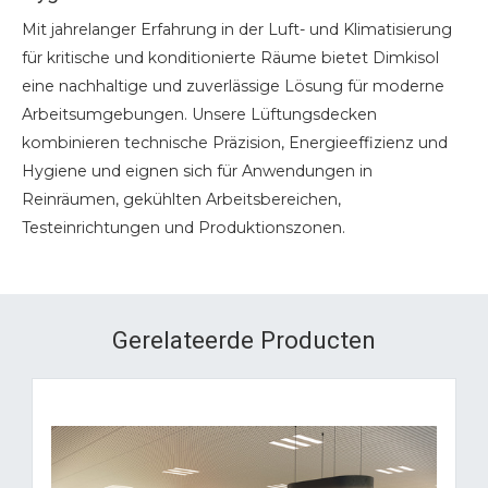
Mit jahrelanger Erfahrung in der Luft- und Klimatisierung
für kritische und konditionierte Räume bietet Dimkisol
eine nachhaltige und zuverlässige Lösung für moderne
Arbeitsumgebungen. Unsere Lüftungsdecken
kombinieren technische Präzision, Energieeffizienz und
Hygiene und eignen sich für Anwendungen in
Reinräumen, gekühlten Arbeitsbereichen,
Testeinrichtungen und Produktionszonen.
Gerelateerde Producten