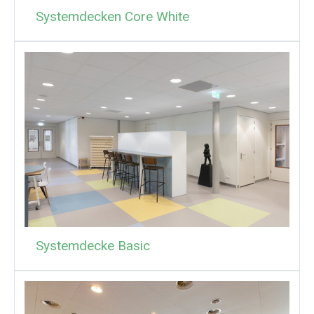
Systemdecken Core White
Systemdecke Basic