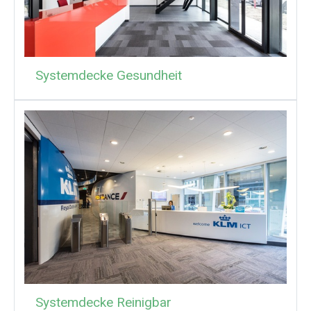
Systemdecke Gesundheit
Systemdecke Reinigbar