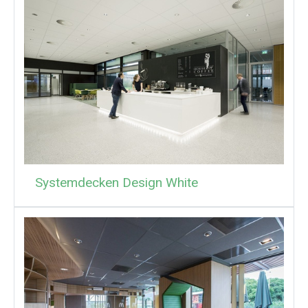
Systemdecken Design White