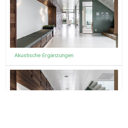
Akustische Ergänzungen