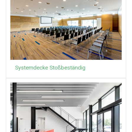
Systemdecke Stoßbeständig