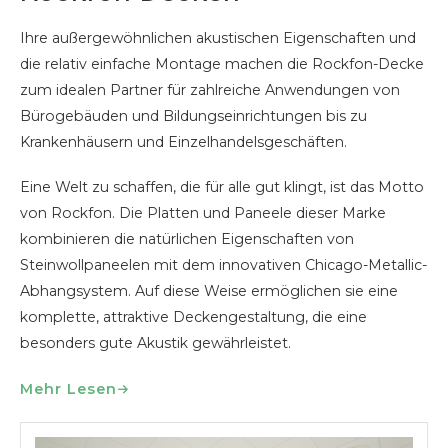
Ihre außergewöhnlichen akustischen Eigenschaften und
die relativ einfache Montage machen die Rockfon-Decke
zum idealen Partner für zahlreiche Anwendungen von
Bürogebäuden und Bildungseinrichtungen bis zu
Krankenhäusern und Einzelhandelsgeschäften.
Eine Welt zu schaffen, die für alle gut klingt, ist das Motto
von Rockfon. Die Platten und Paneele dieser Marke
kombinieren die natürlichen Eigenschaften von
Steinwollpaneelen mit dem innovativen Chicago-Metallic-
Abhangsystem. Auf diese Weise ermöglichen sie eine
komplette, attraktive Deckengestaltung, die eine
besonders gute Akustik gewährleistet.
Mehr Lesen