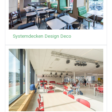
Systemdecken Design Deco