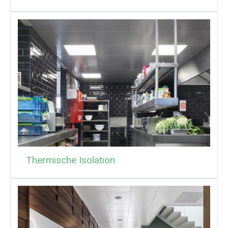
Thermische Isolation