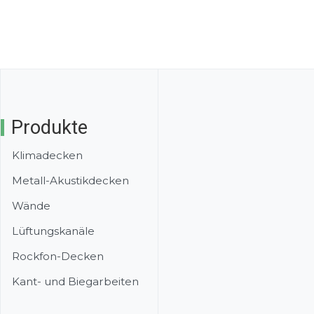
Produkte
Klimadecken
Metall-Akustikdecken
Wände
Lüftungskanäle
Rockfon-Decken
Kant- und Biegarbeiten