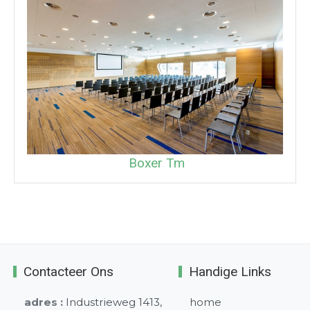
Boxer Tm
Contacteer Ons
Handige Links
adres :
Industrieweg 1413,
home