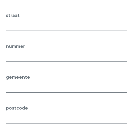
straat
nummer
gemeente
postcode