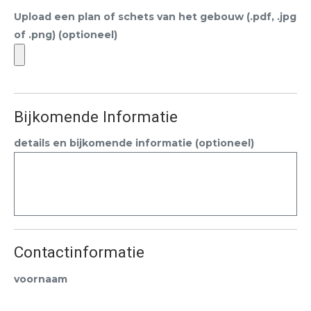
Upload een plan of schets van het gebouw (.pdf, .jpg
of .png) (optioneel)
Bijkomende Informatie
details en bijkomende informatie (optioneel)
Contactinformatie
voornaam