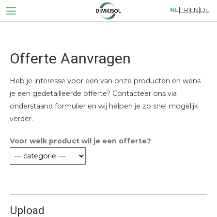
NL
|
FR
|
EN
|
DE
Offerte Aanvragen
Heb je interesse voor een van onze producten en wens
je een gedetailleerde offerte? Contacteer ons via
onderstaand formulier en wij helpen je zo snel mogelijk
verder.
Voor welk product wil je een offerte?
Upload