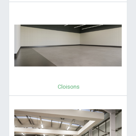
Cloisons