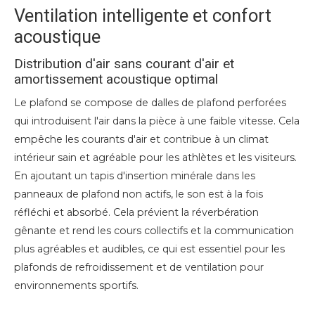
Ventilation intelligente et confort
acoustique
Distribution d'air sans courant d'air et
amortissement acoustique optimal
Le plafond se compose de dalles de plafond perforées
qui introduisent l'air dans la pièce à une faible vitesse. Cela
empêche les courants d'air et contribue à un climat
intérieur sain et agréable pour les athlètes et les visiteurs.
En ajoutant un tapis d'insertion minérale dans les
panneaux de plafond non actifs, le son est à la fois
réfléchi et absorbé. Cela prévient la réverbération
gênante et rend les cours collectifs et la communication
plus agréables et audibles, ce qui est essentiel pour les
plafonds de refroidissement et de ventilation pour
environnements sportifs.