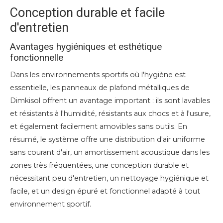
Conception durable et facile
d'entretien
Avantages hygiéniques et esthétique
fonctionnelle
Dans les environnements sportifs où l'hygiène est
essentielle, les panneaux de plafond métalliques de
Dimkisol offrent un avantage important : ils sont lavables
et résistants à l'humidité, résistants aux chocs et à l'usure,
et également facilement amovibles sans outils. En
résumé, le système offre une distribution d'air uniforme
sans courant d'air, un amortissement acoustique dans les
zones très fréquentées, une conception durable et
nécessitant peu d'entretien, un nettoyage hygiénique et
facile, et un design épuré et fonctionnel adapté à tout
environnement sportif.