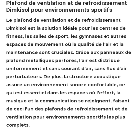
Plafond de ventilation et de refroidissement
Dimkisol pour environnements sportifs
Le plafond de ventilation et de refroidissement
Dimkisol est la solution idéale pour les centres de
fitness, les salles de sport, les gymnases et autres
espaces de mouvement où la qualité de l'air et la
maintenance sont cruciales. Grâce aux panneaux de
plafond métalliques perforés, l'air est distribué
uniformément et sans courant d'air, sans flux d'air
perturbateurs. De plus, la structure acoustique
assure un environnement sonore confortable, ce
qui est essentiel dans les espaces où l'effort, la
musique et la communication se rejoignent, faisant
de ceci l'un des plafonds de refroidissement et de
ventilation pour environnements sportifs les plus
complets.