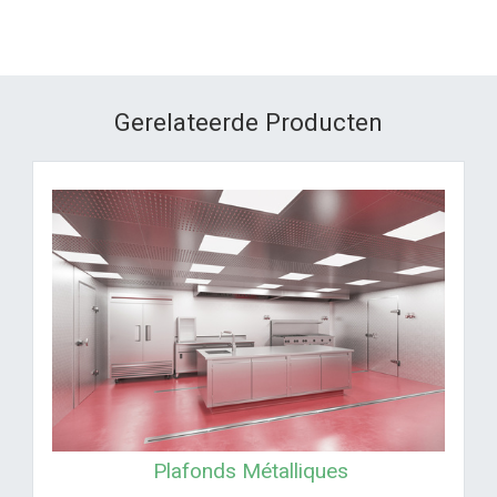
Gerelateerde Producten
Plafonds Métalliques