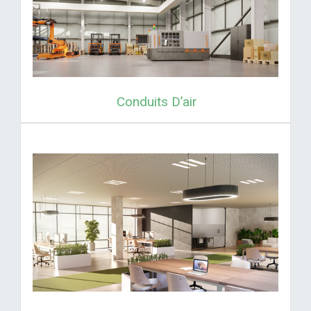
Conduits D’air